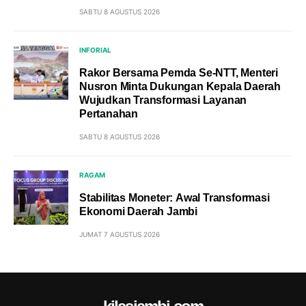
SABTU 8 AGUSTUS 2026
INFORIAL
Rakor Bersama Pemda Se-NTT, Menteri
Nusron Minta Dukungan Kepala Daerah
Wujudkan Transformasi Layanan
Pertanahan
SABTU 8 AGUSTUS 2026
RAGAM
Stabilitas Moneter: Awal Transformasi
Ekonomi Daerah Jambi
JUMAT 7 AGUSTUS 2026