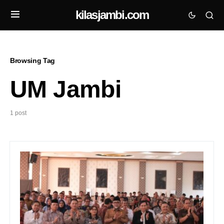
kilasjambi.com
Browsing Tag
UM Jambi
1 post