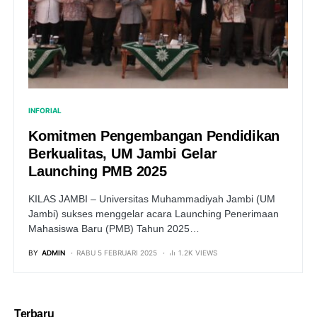
INFORIAL
Komitmen Pengembangan Pendidikan
Berkualitas, UM Jambi Gelar
Launching PMB 2025
KILAS JAMBI – Universitas Muhammadiyah Jambi (UM
Jambi) sukses menggelar acara Launching Penerimaan
Mahasiswa Baru (PMB) Tahun 2025…
BY
ADMIN
RABU 5 FEBRUARI 2025
1.2K VIEWS
Terbaru