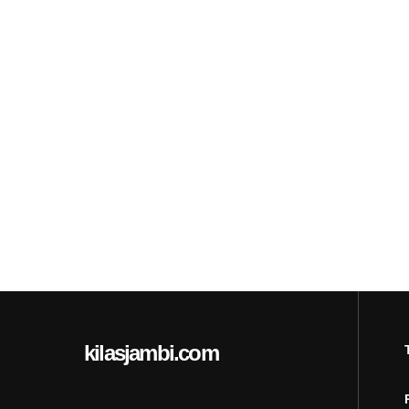
kilasjambi.com