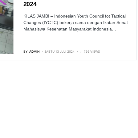
2024
KILAS JAMBI – Indonesian Youth Council fot Tactical
Changes (IYCTC) bekerja sama dengan Ikatan Senat
Mahasiswa Kesehatan Masyarakat Indonesia…
BY
ADMIN
SABTU 13 JULI 2024
756 VIEWS