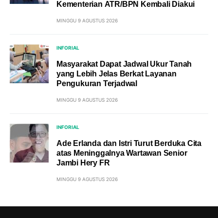
Kementerian ATR/BPN Kembali Diakui
MINGGU 9 AGUSTUS 2026
INFORIAL
Masyarakat Dapat Jadwal Ukur Tanah
yang Lebih Jelas Berkat Layanan
Pengukuran Terjadwal
MINGGU 9 AGUSTUS 2026
INFORIAL
Ade Erlanda dan Istri Turut Berduka Cita
atas Meninggalnya Wartawan Senior
Jambi Hery FR
MINGGU 9 AGUSTUS 2026