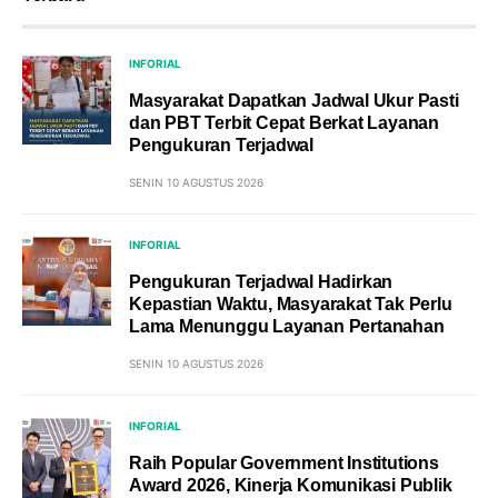
INFORIAL
Masyarakat Dapatkan Jadwal Ukur Pasti
dan PBT Terbit Cepat Berkat Layanan
Pengukuran Terjadwal
SENIN 10 AGUSTUS 2026
INFORIAL
Pengukuran Terjadwal Hadirkan
Kepastian Waktu, Masyarakat Tak Perlu
Lama Menunggu Layanan Pertanahan
SENIN 10 AGUSTUS 2026
INFORIAL
Raih Popular Government Institutions
Award 2026, Kinerja Komunikasi Publik