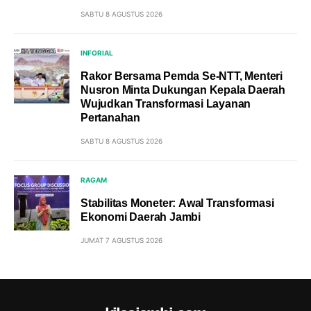
SABTU 8 AGUSTUS 2026
INFORIAL
Rakor Bersama Pemda Se-NTT, Menteri
Nusron Minta Dukungan Kepala Daerah
Wujudkan Transformasi Layanan
Pertanahan
SABTU 8 AGUSTUS 2026
RAGAM
Stabilitas Moneter: Awal Transformasi
Ekonomi Daerah Jambi
JUMAT 7 AGUSTUS 2026