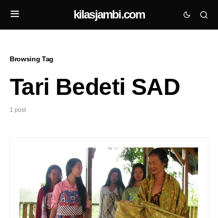
kilasjambi.com
Browsing Tag
Tari Bedeti SAD
1 post