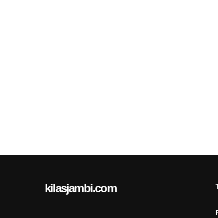
kilasjambi.com