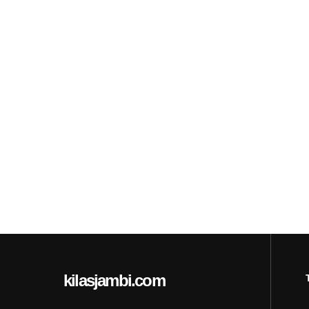
kilasjambi.com