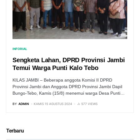
INFORIAL
Sengketa Lahan, DPRD Provinsi Jambi
Temui Warga Punti Kalo Tebo
KILAS JAMBI – Beberapa anggota Komisi II DPRD
Provinsi Jambi dan Anggota DPRD Provinsi Jambi Dapil
Bungo-Tebo, Kamis (15/8) menemui warga Desa Punti…
BY
ADMIN
KAMIS 15 AGUSTUS 2024
577 VIEWS
Terbaru