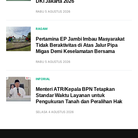
DKI Jakarta 2026
RABU 5 AGUSTUS 2026
RAGAM
Pertamina EP Jambi Imbau Masyarakat
Tidak Beraktivitas di Atas Jalur Pipa
Migas Demi Keselamatan Bersama
RABU 5 AGUSTUS 2026
INFORIAL
Menteri ATR/Kepala BPN Tetapkan
Standar Waktu Layanan untuk
Pengukuran Tanah dan Peralihan Hak
SELASA 4 AGUSTUS 2026