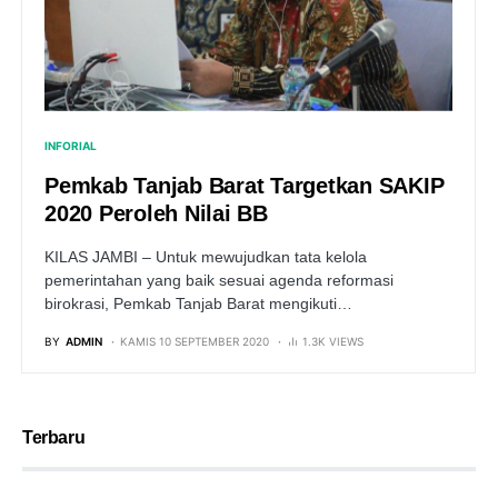
INFORIAL
Pemkab Tanjab Barat Targetkan SAKIP
2020 Peroleh Nilai BB
KILAS JAMBI – Untuk mewujudkan tata kelola
pemerintahan yang baik sesuai agenda reformasi
birokrasi, Pemkab Tanjab Barat mengikuti…
BY
ADMIN
KAMIS 10 SEPTEMBER 2020
1.3K VIEWS
Terbaru