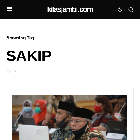
kilasjambi.com
Browsing Tag
SAKIP
1 post