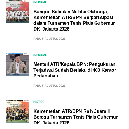
INFORIAL
Bangun Soliditas Melalui Olahraga,
Kementerian ATR/BPN Berpartisipasi
dalam Turnamen Tenis Piala Gubernur
DKI Jakarta 2026
RABU 5 AGUSTUS 2026
INFORIAL
Menteri ATR/Kepala BPN: Pengukuran
Terjadwal Sudah Berlaku di 400 Kantor
Pertanahan
RABU 5 AGUSTUS 2026
HISTORI
Kementerian ATR/BPN Raih Juara II
Beregu Turnamen Tenis Piala Gubernur
DKI Jakarta 2026