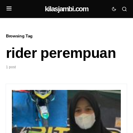
kilasjambi.com
Browsing Tag
rider perempuan
1 post