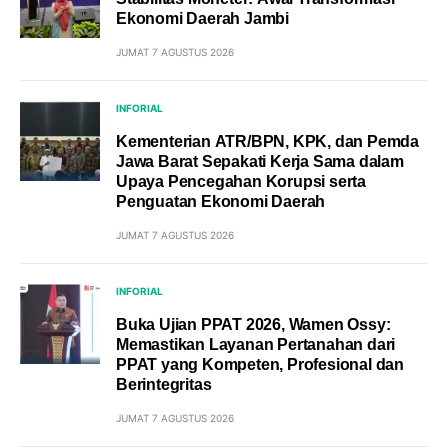
Ekonomi Daerah Jambi
JUMAT 7 AGUSTUS 2026
INFORIAL
Kementerian ATR/BPN, KPK, dan Pemda
Jawa Barat Sepakati Kerja Sama dalam
Upaya Pencegahan Korupsi serta
Penguatan Ekonomi Daerah
JUMAT 7 AGUSTUS 2026
INFORIAL
Buka Ujian PPAT 2026, Wamen Ossy:
Memastikan Layanan Pertanahan dari
PPAT yang Kompeten, Profesional dan
Berintegritas
JUMAT 7 AGUSTUS 2026