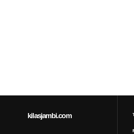
kilasjambi.com