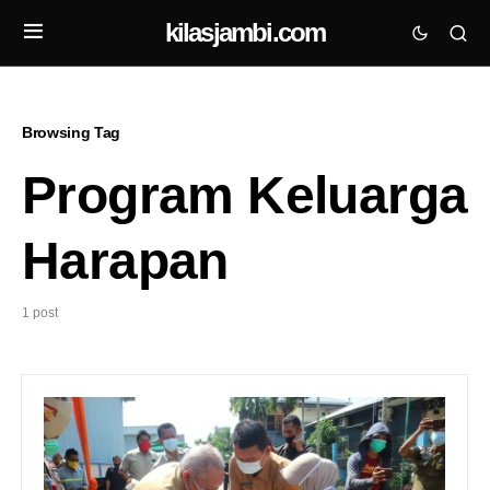
kilasjambi.com
Browsing Tag
Program Keluarga
Harapan
1 post