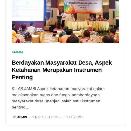
RAGAM
Berdayakan Masyarakat Desa, Aspek
Ketahanan Merupakan Instrumen
Penting
KILAS JAMBI Aspek ketahanan masyarakat dalam
melaksanakan tugas dan fungsi pemberdayaan
masyarakat desa, menjadi salah satu instrumen
penting…
BY
ADMIN
SENIN 1 JULI 2019
1.2K VIEWS