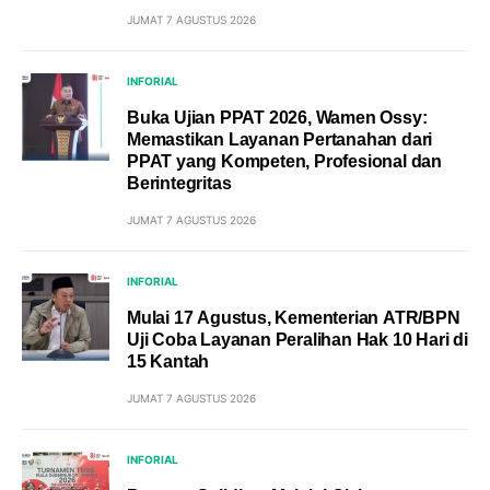
JUMAT 7 AGUSTUS 2026
INFORIAL
Buka Ujian PPAT 2026, Wamen Ossy:
Memastikan Layanan Pertanahan dari
PPAT yang Kompeten, Profesional dan
Berintegritas
JUMAT 7 AGUSTUS 2026
INFORIAL
Mulai 17 Agustus, Kementerian ATR/BPN
Uji Coba Layanan Peralihan Hak 10 Hari di
15 Kantah
JUMAT 7 AGUSTUS 2026
INFORIAL