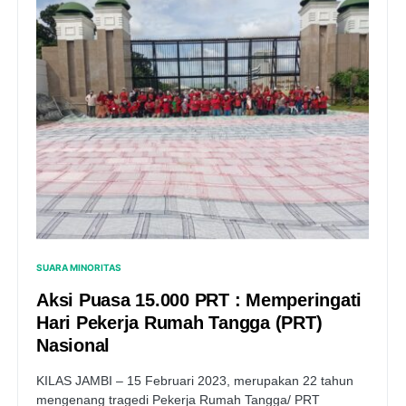
SUARA MINORITAS
Aksi Puasa 15.000 PRT : Memperingati
Hari Pekerja Rumah Tangga (PRT)
Nasional
KILAS JAMBI – 15 Februari 2023, merupakan 22 tahun
mengenang tragedi Pekerja Rumah Tangga/ PRT