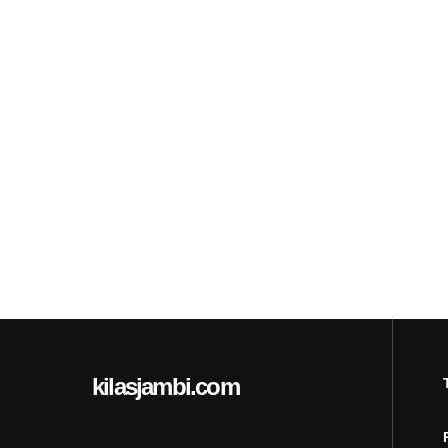
kilasjambi.com