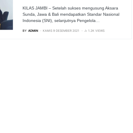
KILAS JAMBI – Setelah sukses mengusung Aksara
Sunda, Jawa & Bali mendapatkan Standar Nasional
Indonesia (SNI), selanjutnya Pengelola…
BY
ADMIN
KAMIS 9 DESEMBER 2021
1.2K VIEWS