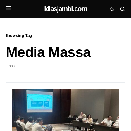
kilasjambi.com
Browsing Tag
Media Massa
1 post