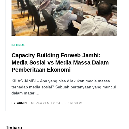
INFORIAL
Capacity Building Forweb Jambi:
Media Sosial vs Media Massa Dalam
Pemberitaan Ekonomi
KILAS JAMBI – Apa yang bisa dilakukan media massa
terhadap media sosial? Sebuah pertanyaan yang muncul
dalam materi…
BY
ADMIN
SELASA 21 MEI 2024
951 VIEWS
Terbaru