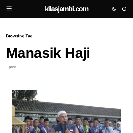
kilasjambi.com
Browsing Tag
Manasik Haji
1 post