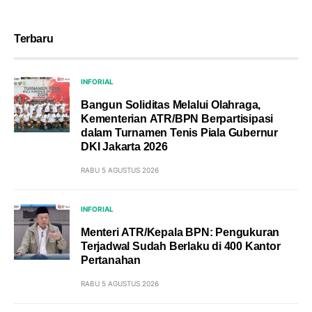
Terbaru
INFORIAL
Bangun Soliditas Melalui Olahraga,
Kementerian ATR/BPN Berpartisipasi
dalam Turnamen Tenis Piala Gubernur
DKI Jakarta 2026
RABU 5 AGUSTUS 2026
INFORIAL
Menteri ATR/Kepala BPN: Pengukuran
Terjadwal Sudah Berlaku di 400 Kantor
Pertanahan
RABU 5 AGUSTUS 2026