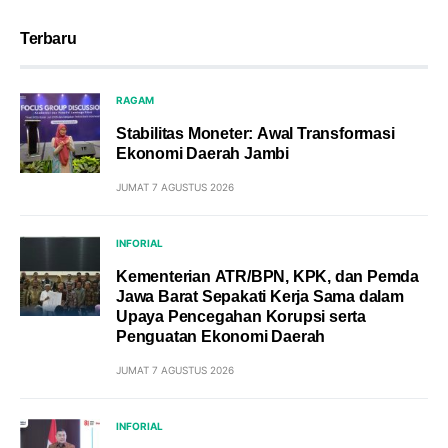
Terbaru
RAGAM
Stabilitas Moneter: Awal Transformasi
Ekonomi Daerah Jambi
JUMAT 7 AGUSTUS 2026
INFORIAL
Kementerian ATR/BPN, KPK, dan Pemda
Jawa Barat Sepakati Kerja Sama dalam
Upaya Pencegahan Korupsi serta
Penguatan Ekonomi Daerah
JUMAT 7 AGUSTUS 2026
INFORIAL