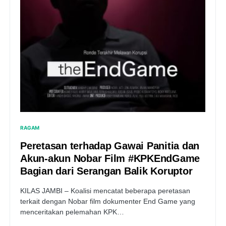
RAGAM
Peretasan terhadap Gawai Panitia dan
Akun-akun Nobar Film #KPKEndGame
Bagian dari Serangan Balik Koruptor
KILAS JAMBI – Koalisi mencatat beberapa peretasan
terkait dengan Nobar film dokumenter End Game yang
menceritakan pelemahan KPK…