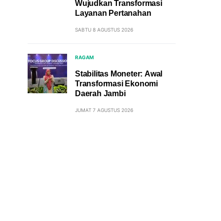
Wujudkan Transformasi
Layanan Pertanahan
SABTU 8 AGUSTUS 2026
RAGAM
Stabilitas Moneter: Awal
Transformasi Ekonomi
Daerah Jambi
JUMAT 7 AGUSTUS 2026