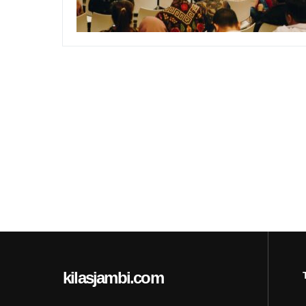
kilasjambi.com