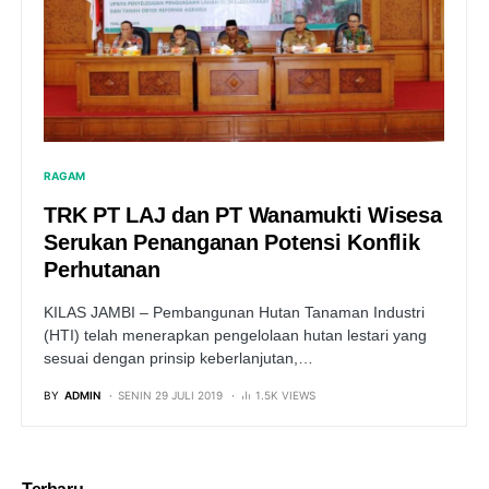
RAGAM
TRK PT LAJ dan PT Wanamukti Wisesa
Serukan Penanganan Potensi Konflik
Perhutanan
KILAS JAMBI – Pembangunan Hutan Tanaman Industri
(HTI) telah menerapkan pengelolaan hutan lestari yang
sesuai dengan prinsip keberlanjutan,…
BY
ADMIN
SENIN 29 JULI 2019
1.5K VIEWS