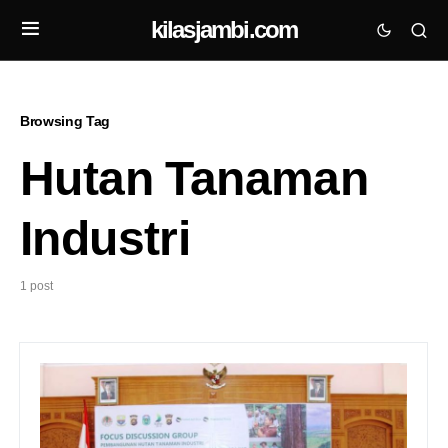
kilasjambi.com
Browsing Tag
Hutan Tanaman
Industri
1 post