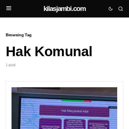
kilasjambi.com
Browsing Tag
Hak Komunal
1 post