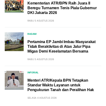
Kementerian ATR/BPN Raih Juara II
Beregu Turnamen Tenis Piala Gubernur
DKI Jakarta 2026
RABU 5 AGUSTUS 2026
RAGAM
Pertamina EP Jambi Imbau Masyarakat
Tidak Beraktivitas di Atas Jalur Pipa
Migas Demi Keselamatan Bersama
RABU 5 AGUSTUS 2026
INFORIAL
Menteri ATR/Kepala BPN Tetapkan
Standar Waktu Layanan untuk
Pengukuran Tanah dan Peralihan Hak
SELASA 4 AGUSTUS 2026