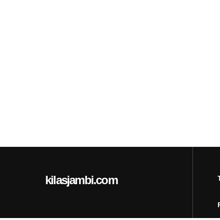
kilasjambi.com