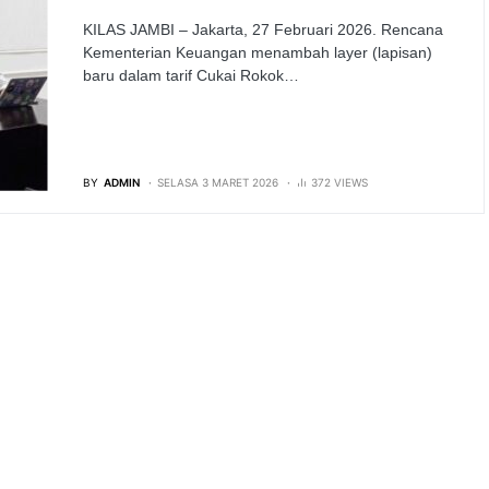
KILAS JAMBI – Jakarta, 27 Februari 2026. Rencana
Kementerian Keuangan menambah layer (lapisan)
baru dalam tarif Cukai Rokok…
BY
ADMIN
SELASA 3 MARET 2026
372 VIEWS