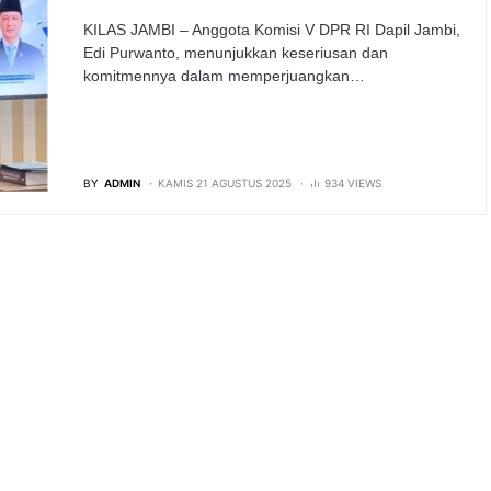
KILAS JAMBI – Anggota Komisi V DPR RI Dapil Jambi,
Edi Purwanto, menunjukkan keseriusan dan
komitmennya dalam memperjuangkan…
BY
ADMIN
KAMIS 21 AGUSTUS 2025
934 VIEWS