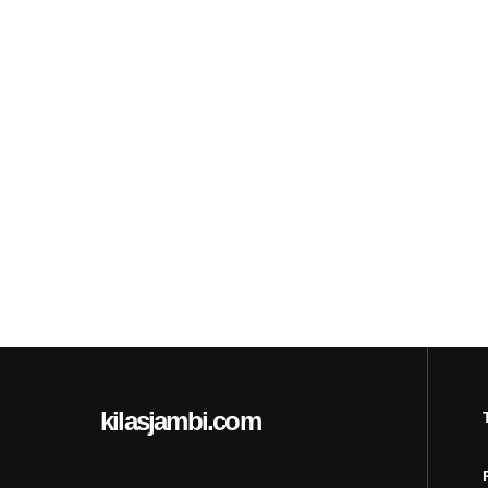
kilasjambi.com