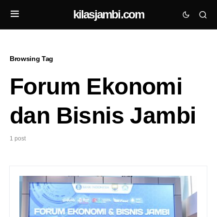
kilasjambi.com
Browsing Tag
Forum Ekonomi
dan Bisnis Jambi
1 post