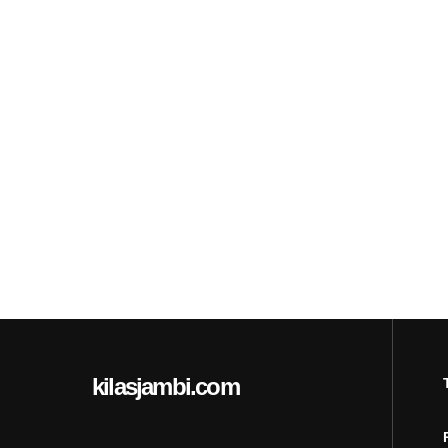
kilasjambi.com