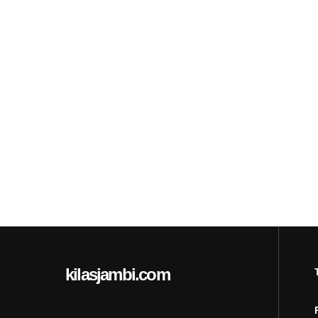
kilasjambi.com