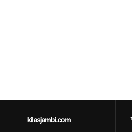
kilasjambi.com