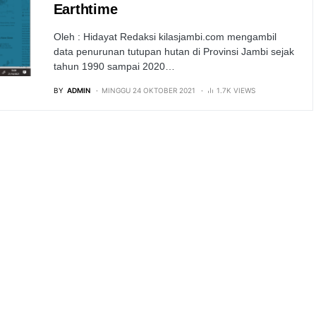
Earthtime
Oleh : Hidayat Redaksi kilasjambi.com mengambil
data penurunan tutupan hutan di Provinsi Jambi sejak
tahun 1990 sampai 2020…
BY
ADMIN
MINGGU 24 OKTOBER 2021
1.7K VIEWS