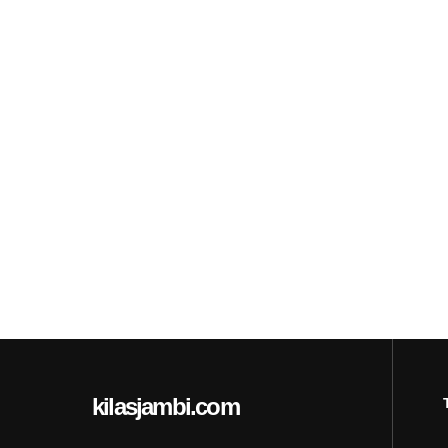
kilasjambi.com