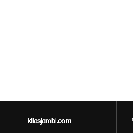
kilasjambi.com