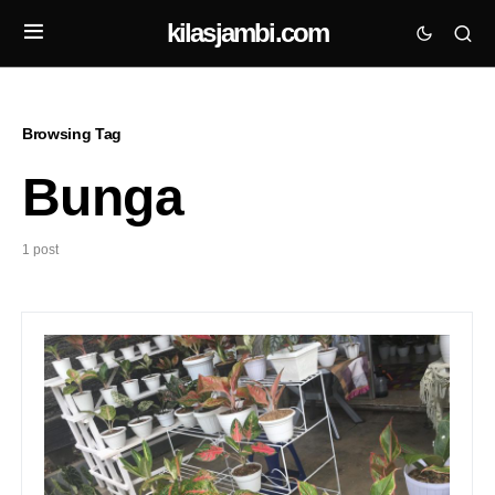
kilasjambi.com
Browsing Tag
Bunga
1 post