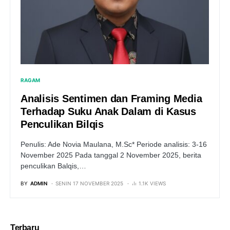
RAGAM
Analisis Sentimen dan Framing Media
Terhadap Suku Anak Dalam di Kasus
Penculikan Bilqis
Penulis: Ade Novia Maulana, M.Sc* Periode analisis: 3-16
November 2025 Pada tanggal 2 November 2025, berita
penculikan Balqis,…
BY
ADMIN
SENIN 17 NOVEMBER 2025
1.1K VIEWS
Terbaru