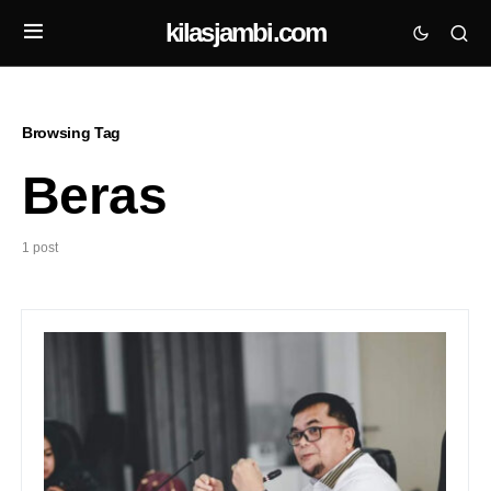
kilasjambi.com
Browsing Tag
Beras
1 post