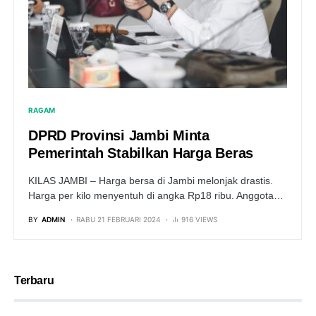
RAGAM
DPRD Provinsi Jambi Minta
Pemerintah Stabilkan Harga Beras
KILAS JAMBI – Harga bersa di Jambi melonjak drastis.
Harga per kilo menyentuh di angka Rp18 ribu. Anggota…
BY
ADMIN
RABU 21 FEBRUARI 2024
916 VIEWS
Terbaru