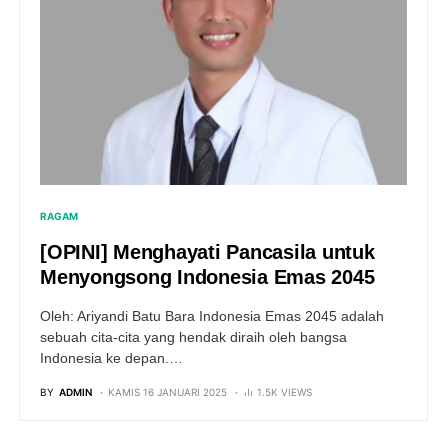
RAGAM
[OPINI] Menghayati Pancasila untuk
Menyongsong Indonesia Emas 2045
Oleh: Ariyandi Batu Bara Indonesia Emas 2045 adalah
sebuah cita-cita yang hendak diraih oleh bangsa
Indonesia ke depan.…
BY
ADMIN
KAMIS 16 JANUARI 2025
1.5K VIEWS