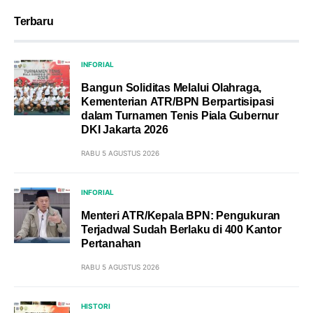
Terbaru
INFORIAL
Bangun Soliditas Melalui Olahraga,
Kementerian ATR/BPN Berpartisipasi
dalam Turnamen Tenis Piala Gubernur
DKI Jakarta 2026
RABU 5 AGUSTUS 2026
INFORIAL
Menteri ATR/Kepala BPN: Pengukuran
Terjadwal Sudah Berlaku di 400 Kantor
Pertanahan
RABU 5 AGUSTUS 2026
HISTORI