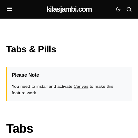
kilasjambi.com
Tabs & Pills
Please Note
You need to install and activate
Canvas
to make this
feature work.
Tabs