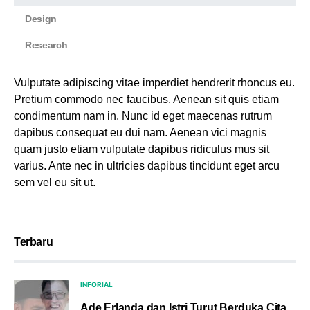
Design
Research
Vulputate adipiscing vitae imperdiet hendrerit rhoncus eu.
Pretium commodo nec faucibus. Aenean sit quis etiam
condimentum nam in. Nunc id eget maecenas rutrum
dapibus consequat eu dui nam. Aenean vici magnis
quam justo etiam vulputate dapibus ridiculus mus sit
varius. Ante nec in ultricies dapibus tincidunt eget arcu
sem vel eu sit ut.
Terbaru
INFORIAL
Ade Erlanda dan Istri Turut Berduka Cita