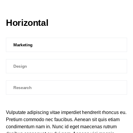
Horizontal
Marketing
Design
Research
Vulputate adipiscing vitae imperdiet hendrerit rhoncus eu.
Pretium commodo nec faucibus. Aenean sit quis etiam
condimentum nam in. Nunc id eget maecenas rutrum