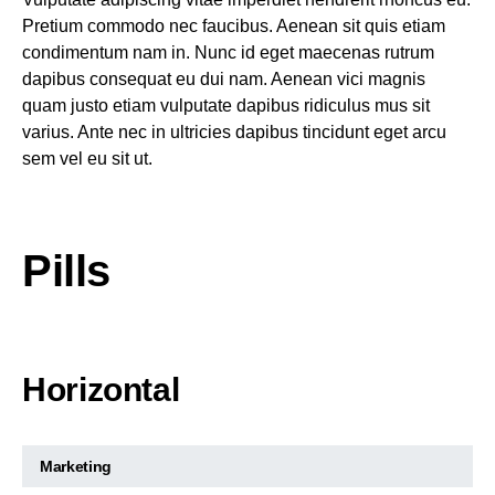
Pretium commodo nec faucibus. Aenean sit quis etiam
condimentum nam in. Nunc id eget maecenas rutrum
dapibus consequat eu dui nam. Aenean vici magnis
quam justo etiam vulputate dapibus ridiculus mus sit
varius. Ante nec in ultricies dapibus tincidunt eget arcu
sem vel eu sit ut.
Pills
Horizontal
Marketing