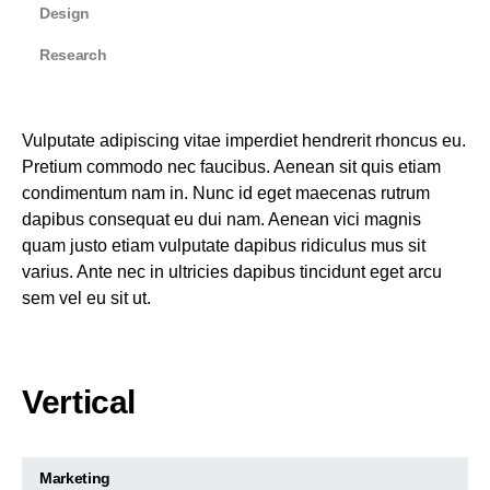
Design
Research
Vulputate adipiscing vitae imperdiet hendrerit rhoncus eu.
Pretium commodo nec faucibus. Aenean sit quis etiam
condimentum nam in. Nunc id eget maecenas rutrum
dapibus consequat eu dui nam. Aenean vici magnis
quam justo etiam vulputate dapibus ridiculus mus sit
varius. Ante nec in ultricies dapibus tincidunt eget arcu
sem vel eu sit ut.
Vertical
Marketing